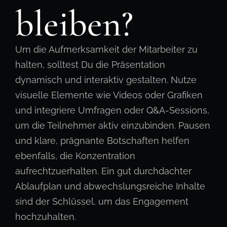
bleiben?
Um die Aufmerksamkeit der Mitarbeiter zu
halten, solltest Du die Präsentation
dynamisch und interaktiv gestalten. Nutze
visuelle Elemente wie Videos oder Grafiken
und integriere Umfragen oder Q&A-Sessions,
um die Teilnehmer aktiv einzubinden. Pausen
und klare, prägnante Botschaften helfen
ebenfalls, die Konzentration
aufrechtzuerhalten. Ein gut durchdachter
Ablaufplan und abwechslungsreiche Inhalte
sind der Schlüssel, um das Engagement
hochzuhalten.