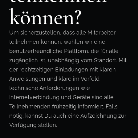
können?
Um sicherzustellen, dass alle Mitarbeiter
teilnehmen können, wählen wir eine
benutzerfreundliche Plattform, die für alle
zugänglich ist, unabhängig vom Standort. Mit
der rechtzeitigen Einladungen mit klaren
Anweisungen und kläre im Vorfeld
technische Anforderungen wie
Internetverbindung und Geräte sind alle
Teilnehmenden frühzeitig informiert. Falls
nötig, kannst Du auch eine Aufzeichnung zur
Verfügung stellen.