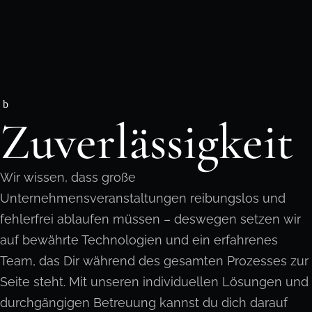
Zuverlässigkeit
Wir wissen, dass große
Unternehmensveranstaltungen reibungslos und
fehlerfrei ablaufen müssen – deswegen setzen wir
auf bewährte Technologien und ein erfahrenes
Team, das Dir während des gesamten Prozesses zur
Seite steht. Mit unseren individuellen Lösungen und
durchgängigen Betreuung kannst du dich darauf