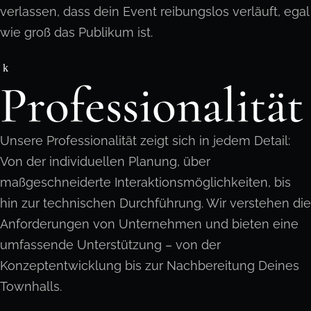
verlassen, dass dein Event reibungslos verläuft, egal
wie groß das Publikum ist.
Professionalität
Unsere Professionalität zeigt sich in jedem Detail:
Von der individuellen Planung, über
maßgeschneiderte Interaktionsmöglichkeiten, bis
hin zur technischen Durchführung. Wir verstehen die
Anforderungen von Unternehmen und bieten eine
umfassende Unterstützung – von der
Konzeptentwicklung bis zur Nachbereitung Deines
Townhalls.