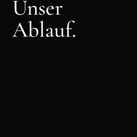
Unser
Ablauf.