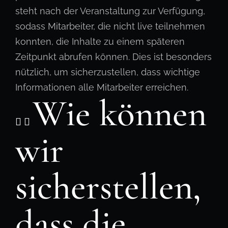
steht nach der Veranstaltung zur Verfügung,
sodass Mitarbeiter, die nicht live teilnehmen
konnten, die Inhalte zu einem späteren
Zeitpunkt abrufen können. Dies ist besonders
nützlich, um sicherzustellen, dass wichtige
Informationen alle Mitarbeiter erreichen.
Wie können
wir
sicherstellen,
dass die