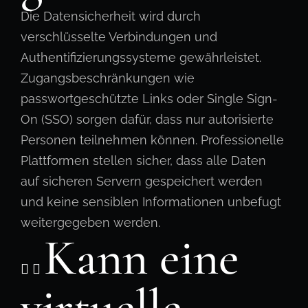
Die Datensicherheit wird durch
verschlüsselte Verbindungen und
Authentifizierungssysteme gewährleistet.
Zugangsbeschränkungen wie
passwortgeschützte Links oder Single Sign-
On (SSO) sorgen dafür, dass nur autorisierte
Personen teilnehmen können. Professionelle
Plattformen stellen sicher, dass alle Daten
auf sicheren Servern gespeichert werden
und keine sensiblen Informationen unbefugt
weitergegeben werden.
Kann eine
virtuelle