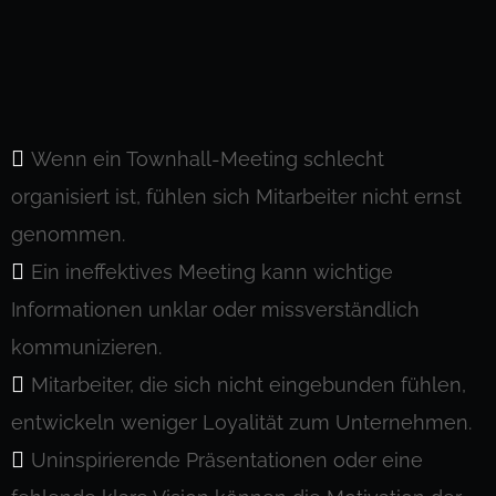
Wenn ein Townhall-Meeting schlecht
organisiert ist, fühlen sich Mitarbeiter nicht ernst
genommen.
Ein ineffektives Meeting kann wichtige
Informationen unklar oder missverständlich
kommunizieren.
Mitarbeiter, die sich nicht eingebunden fühlen,
entwickeln weniger Loyalität zum Unternehmen.
Uninspirierende Präsentationen oder eine