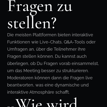
Fragen zu
stellen?
Die meisten Plattformen bieten interaktive
Funktionen wie Live-Chats, Q&A-Tools oder
Umfragen an, über die Teilnehmer ihre
Fragen stellen können. Du kannst auch
überlegen, ob Du Fragen vorab einsammelst,
um das Meeting besser zu strukturieren.
Moderatoren können dann die Fragen live
beantworten, was eine dynamische und
interaktive Atmosphäre schafft.
Wie wird