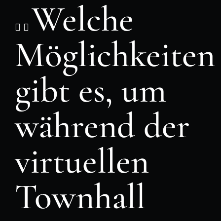
Welche
Möglichkeiten
gibt es, um
während der
virtuellen
Townhall