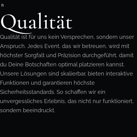
Qualität
Qualität ist für uns kein Versprechen, sondern unser
Anspruch. Jedes Event, das wir betreuen, wird mit
höchster Sorgfalt und Präzision durchgeführt, damit
du Deine Botschaften optimal platzieren kannst.
Unsere Lösungen sind skalierbar, bieten interaktive
Funktionen und garantieren höchste
Sicherheitsstandards. So schaffen wir ein
unvergessliches Erlebnis, das nicht nur funktioniert,
sondern beeindruckt.