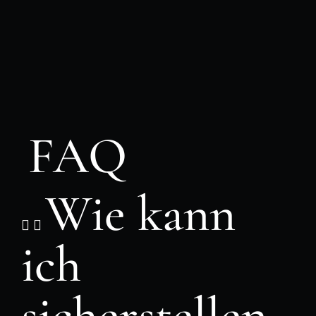
FAQ
Wie kann
ich
sicherstellen,