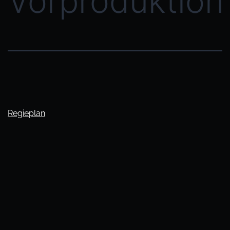
Vorproduktion
Regieplan