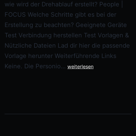
wie wird der Drehablauf erstellt? People |
FOCUS Welche Schritte gibt es bei der
Erstellung zu beachten? Geeignete Geräte
Test Verbindung herstellen Test Vorlagen &
Nützliche Dateien Lad dir hier die passende
Vorlage herunter Weiterführende Links
Keine. Die Personio…
weiterlesen