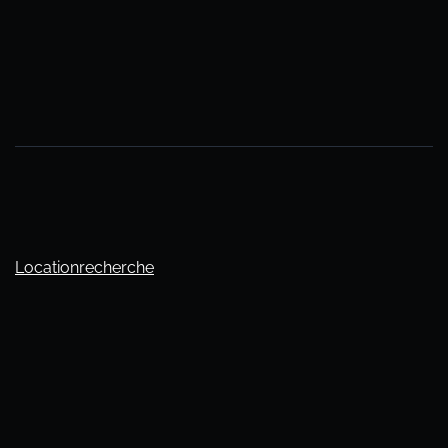
Locationrecherche