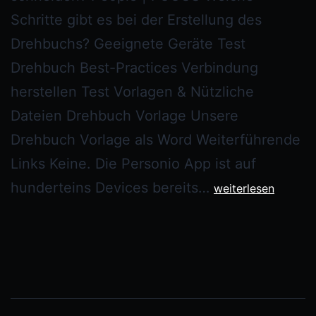
Schritte gibt es bei der Erstellung des
Drehbuchs? Geeignete Geräte Test
Drehbuch Best-Practices Verbindung
herstellen Test Vorlagen & Nützliche
Dateien Drehbuch Vorlage Unsere
Drehbuch Vorlage als Word Weiterführende
Links Keine. Die Personio App ist auf
hunderteins Devices bereits…
weiterlesen