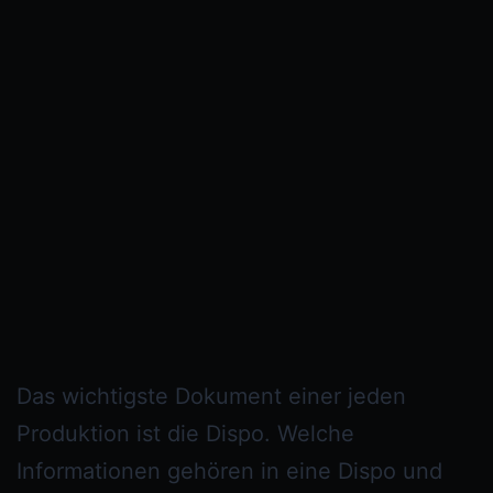
Das wichtigste Dokument einer jeden
Produktion ist die Dispo. Welche
Informationen gehören in eine Dispo und