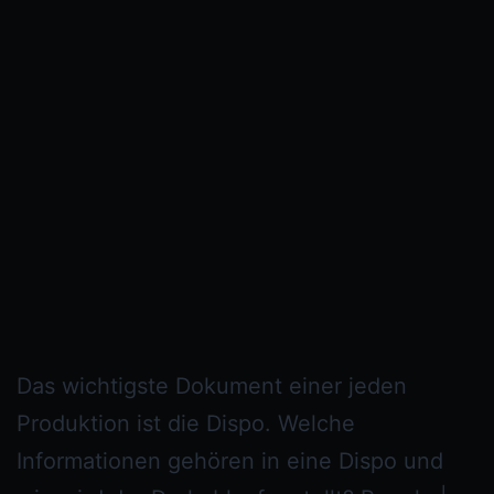
Das wichtigste Dokument einer jeden
Produktion ist die Dispo. Welche
Informationen gehören in eine Dispo und