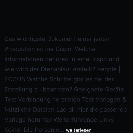
Das wichtigste Dokument einer jeden
Produktion ist die Dispo. Welche
Informationen gehören in eine Dispo und
wie wird der Drehablauf erstellt? People |
FOCUS Welche Schritte gibt es bei der
Erstellung zu beachten? Geeignete Geräte
Test Verbindung herstellen Test Vorlagen &
Nützliche Dateien Lad dir hier die passende
Vorlage herunter Weiterführende Links
Keine. Die Personio…
weiterlesen