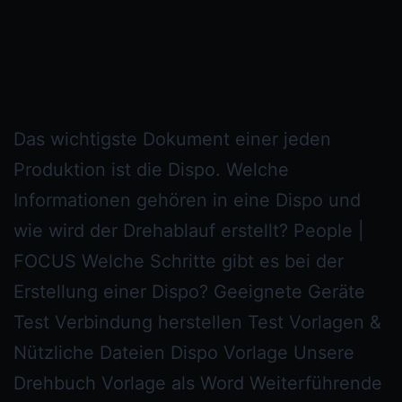
Das wichtigste Dokument einer jeden
Produktion ist die Dispo. Welche
Informationen gehören in eine Dispo und
wie wird der Drehablauf erstellt? People |
FOCUS Welche Schritte gibt es bei der
Erstellung einer Dispo? Geeignete Geräte
Test Verbindung herstellen Test Vorlagen &
Nützliche Dateien Dispo Vorlage Unsere
Drehbuch Vorlage als Word Weiterführende