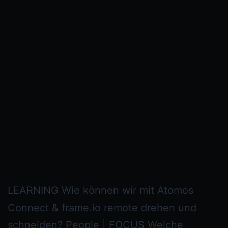
LEARNING Wie können wir mit Atomos
Connect & frame.io remote drehen und
schneiden? People | FOCUS Welche