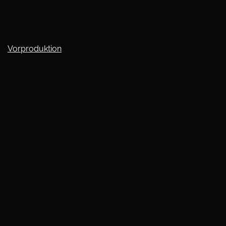
Vorproduktion