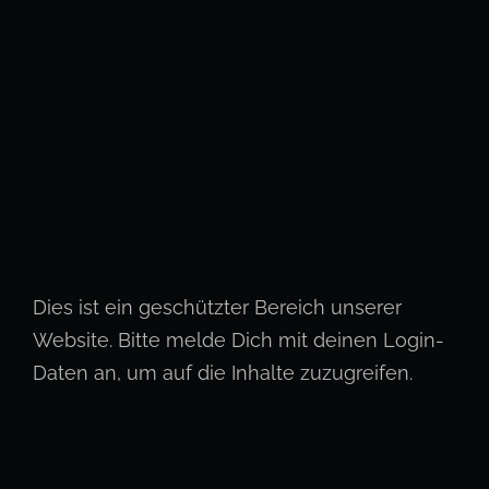
Dies ist ein geschützter Bereich unserer
Website. Bitte melde Dich mit deinen Login-
Daten an, um auf die Inhalte zuzugreifen.