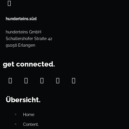
hunderteins.süd
hunderteins GmbH
Schallershofer Straße 42
91056 Erlangen
get connected.
Übersicht.
Home
Content.