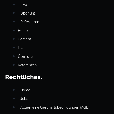
Live.
Über uns
Referenzen
Home
Content.
Live.
Über uns
Referenzen
Rechtliches.
Home
Jobs
Allgemeine Geschäftsbedingungen (AGB)