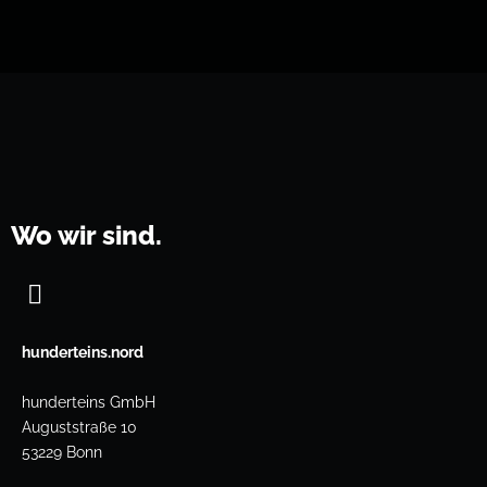
Wo wir sind.
hunderteins.nord
hunderteins GmbH
Auguststraße 10
53229 Bonn