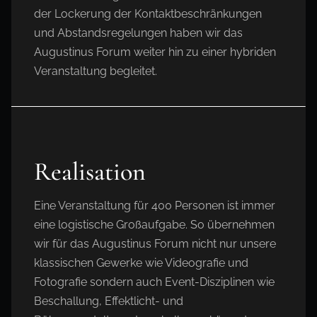
der Lockerung der Kontaktbeschränkungen
und Abstandsregelungen haben wir das
Augustinus Forum weiter hin zu einer hybriden
Veranstaltung begleitet.
Realisation
Eine Veranstaltung für 400 Personen ist immer
eine logistische Großaufgabe. So übernehmen
wir für das Augustinus Forum nicht nur unsere
klassischen Gewerke wie Videografie und
Fotografie sondern auch Event-Disziplinen wie
Beschallung, Effektlicht- und