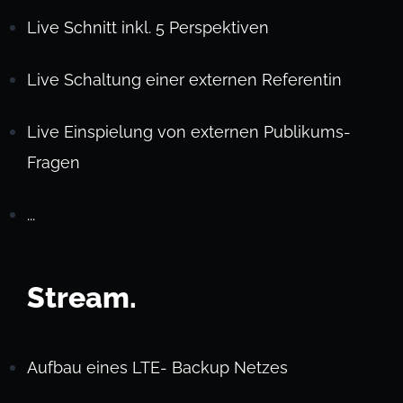
Live Schnitt inkl. 5 Perspektiven
Live Schaltung einer externen Referentin
Live Einspielung von externen Publikums-
Fragen
...
Stream.
Aufbau eines LTE- Backup Netzes