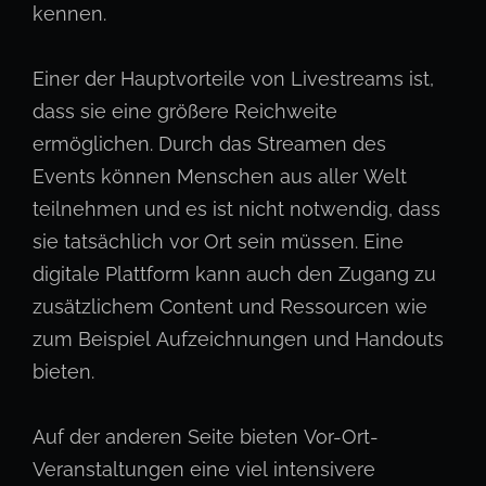
kennen.
Einer der Hauptvorteile von Livestreams ist,
dass sie eine größere Reichweite
ermöglichen. Durch das Streamen des
Events können Menschen aus aller Welt
teilnehmen und es ist nicht notwendig, dass
sie tatsächlich vor Ort sein müssen. Eine
digitale Plattform kann auch den Zugang zu
zusätzlichem Content und Ressourcen wie
zum Beispiel Aufzeichnungen und Handouts
bieten.
Auf der anderen Seite bieten Vor-Ort-
Veranstaltungen eine viel intensivere