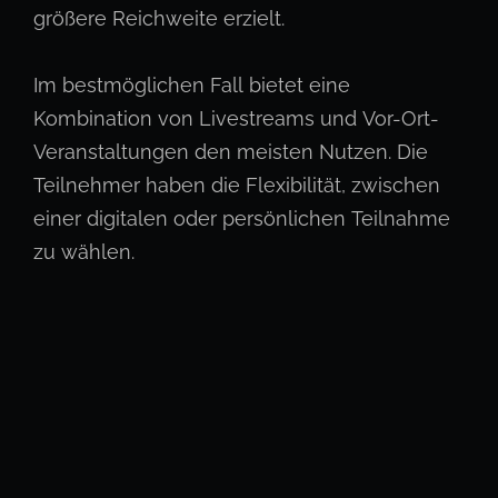
größere Reichweite erzielt.
Im bestmöglichen Fall bietet eine
Kombination von Livestreams und Vor-Ort-
Veranstaltungen den meisten Nutzen. Die
Teilnehmer haben die Flexibilität, zwischen
einer digitalen oder persönlichen Teilnahme
zu wählen.