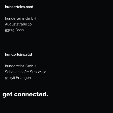
hunderteins.nord
hunderteins GmbH
Auguststraße 10
53229 Bonn
hunderteins.süd
hunderteins GmbH
Schallershofer Straße 42
91056 Erlangen
get connected.