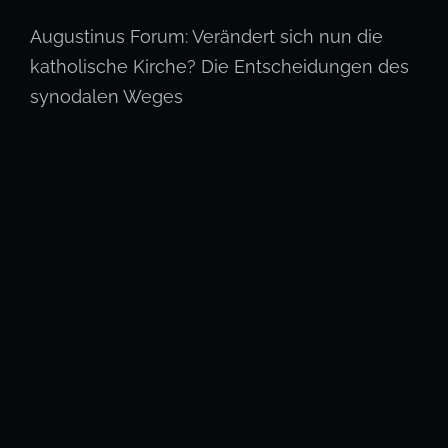
Augustinus Forum: Verändert sich nun die
katholische Kirche? Die Entscheidungen des
synodalen Weges