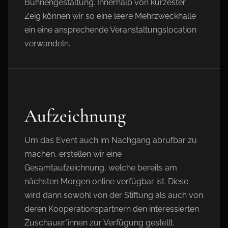
Bühnengestaltung. Innerhalb von kürzester
Zeig können wir so eine leere Mehrzweckhalle
ein eine ansprechende Veranstaltungslocation
verwandeln.
Aufzeichnung
Um das Event auch im Nachgang abrufbar zu
machen, erstellen wir eine
Gesamtaufzeichnung, welche bereits am
nächsten Morgen online verfügbar ist. Diese
wird dann sowohl von der Stiftung als auch von
deren Kooperationspartnern den interessierten
Zuschauer*innen zur Verfügung gestellt.