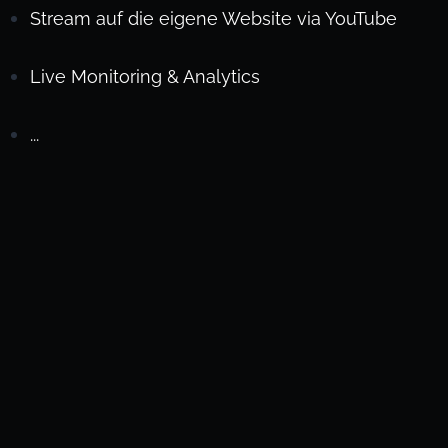
Stream auf die eigene Website via YouTube
Live Monitoring & Analytics
...