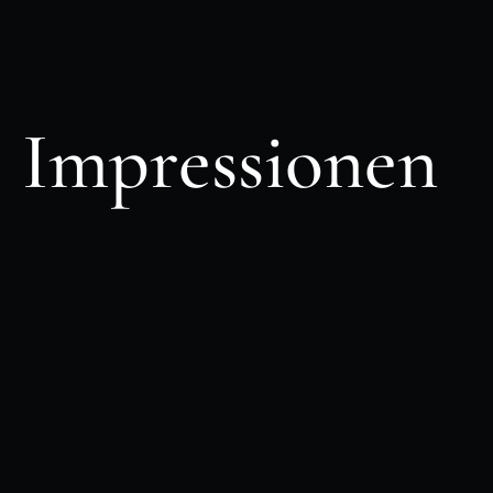
Impressionen