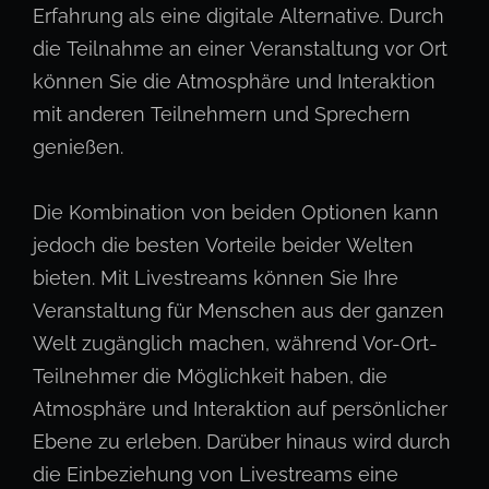
Erfahrung als eine digitale Alternative. Durch
die Teilnahme an einer Veranstaltung vor Ort
können Sie die Atmosphäre und Interaktion
mit anderen Teilnehmern und Sprechern
genießen.
Die Kombination von beiden Optionen kann
jedoch die besten Vorteile beider Welten
bieten. Mit Livestreams können Sie Ihre
Veranstaltung für Menschen aus der ganzen
Welt zugänglich machen, während Vor-Ort-
Teilnehmer die Möglichkeit haben, die
Atmosphäre und Interaktion auf persönlicher
Ebene zu erleben. Darüber hinaus wird durch
die Einbeziehung von Livestreams eine