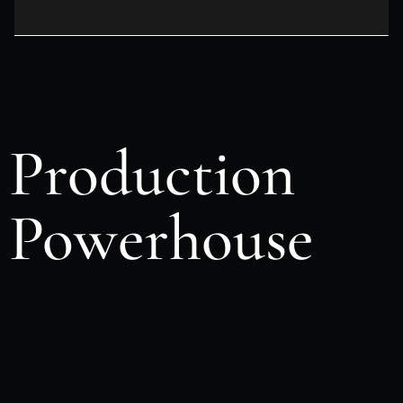
Production
Powerhouse