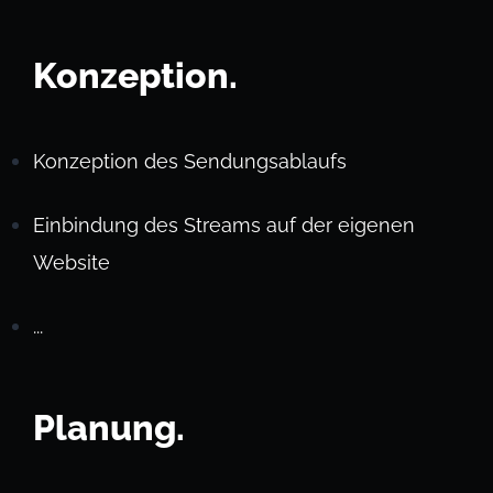
Konzeption.
Konzeption des Sendungsablaufs
Einbindung des Streams auf der eigenen
Website
...
Planung.