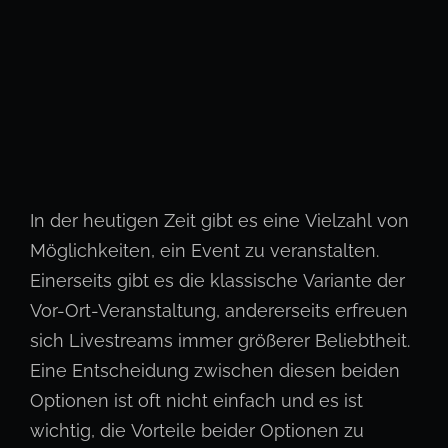
In der heutigen Zeit gibt es eine Vielzahl von
Möglichkeiten, ein Event zu veranstalten.
Einerseits gibt es die klassische Variante der
Vor-Ort-Veranstaltung, andererseits erfreuen
sich Livestreams immer größerer Beliebtheit.
Eine Entscheidung zwischen diesen beiden
Optionen ist oft nicht einfach und es ist
wichtig, die Vorteile beider Optionen zu