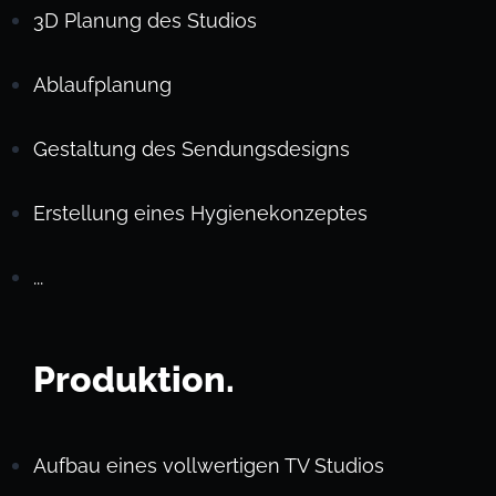
3D Planung des Studios
Ablaufplanung
Gestaltung des Sendungsdesigns
Erstellung eines Hygienekonzeptes
...
Produktion.
Aufbau eines vollwertigen TV Studios