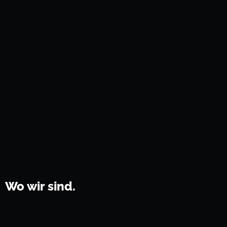
Wo wir sind.