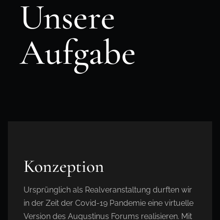
Unsere
Aufgabe
Konzeption
Ursprünglich als Realveranstaltung durften wir
in der Zeit der Covid-19 Pandemie eine virtuelle
Version des Augustinus Forums realisieren. Mit