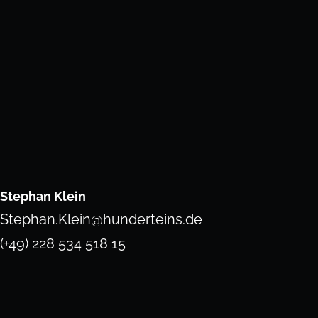
Stephan Klein
Stephan.Klein@hunderteins.de
(+49) 228 534 518 15